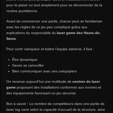
pour le plaisir ou tout simplement pour se déconnecter de la
routine quotidienne.
Avant de commencer une partie, chacun peut se familiariser
avec les règles de ce jeu peu compliqué grâce aux
explications du responsable du
laser game des Hauts-de-
Seine
.
Pour sortir vainqueur et battre l’équipe adverse, il faut :
Être dynamique
Savoir se camoufler
Bien communiquer avec ses coéquipiers
On recense aujourd’hui une multitude de
centres de laser
game
proposant des installations conformes aux normes et
des équipements favorisant un jeu sécurisé.
Bon à savoir : Le nombre de compétiteurs dans une partie de
laser tag
varie selon la capacité d’accueil de la structure, ainsi