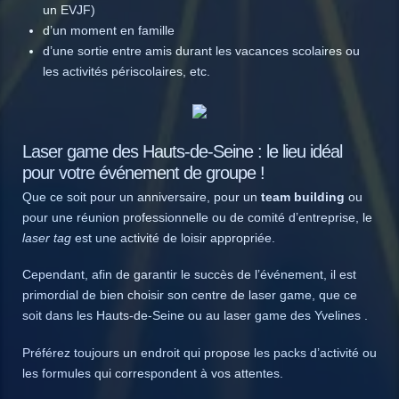
un EVJF)
d’un moment en famille
d’une sortie entre amis durant les vacances scolaires ou
les activités périscolaires, etc.
Laser game des Hauts-de-Seine : le lieu idéal
pour votre événement de groupe !
Que ce soit pour un anniversaire, pour un
team building
ou
pour une réunion professionnelle ou de comité d’entreprise, le
laser tag
est une activité de loisir appropriée.
Cependant, afin de garantir le succès de l’événement, il est
primordial de bien choisir son centre de laser game, que ce
soit dans les Hauts-de-Seine ou au
laser game des Yvelines
.
Préférez toujours un endroit qui propose les packs d’activité ou
les formules qui correspondent à vos attentes.