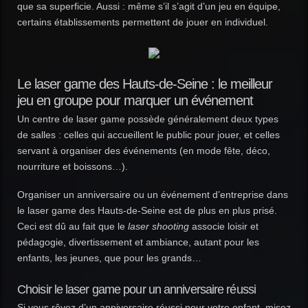
que sa superficie. Aussi : même s’il s’agit d’un jeu en équipe,
certains établissements permettent de jouer en individuel.
Le laser game des Hauts-de-Seine : le meilleur
jeu en groupe pour marquer un événement
Un centre de laser game possède généralement deux types
de salles : celles qui accueillent le public pour jouer, et celles
servant à organiser des événements (en mode fête, déco,
nourriture et boissons…).
Organiser un anniversaire ou un événement d’entreprise dans
le laser game des Hauts-de-Seine est de plus en plus prisé.
Ceci est dû au fait que le
laser shooting
associe loisir et
pédagogie, divertissement et ambiance, autant pour les
enfants, les jeunes, que pour les grands…
Choisir le laser game pour un anniversaire réussi
Si vous rêvez d’un anniversaire réussi pour votre enfant, misez