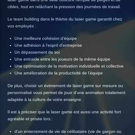
cibles, tout en relâchant la pression des journées de travail.
Le team building dans le thème du laser game garantit chez
vos employés :
Une meilleure cohésion d’équipe
Une adhésion à l’esprit d’entreprise
Un dépassement de soi
Une entraide entre les joueurs de la même équipe
Une optimisation de la motivation individuelle et collective
Une amélioration de la productivité de l’équipe
De plus, choisir un événement de laser game sur mesure ou
personnalisé vous permet de jouir d’une animation totalement
adaptée à la culture de votre enseigne.
Il est à préciser que le laser game est aussi une activité fort
agréable et prisée lors :
d’un enterrement de vie de célibataire (vie de garçon ou