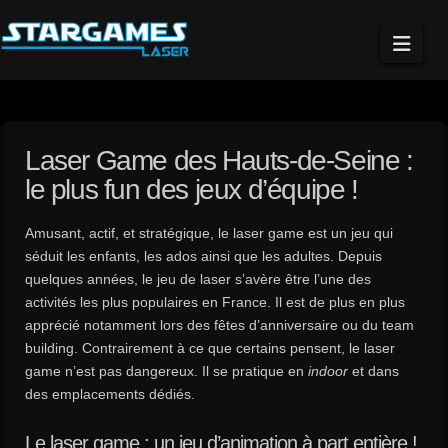
Navi
Laser Game des Hauts-de-Seine :
le plus fun des jeux d’équipe !
Amusant, actif, et stratégique, le laser game est un jeu qui
séduit les enfants, les ados ainsi que les adultes. Depuis
quelques années, le jeu de laser s’avère être l’une des
activités les plus populaires en France. Il est de plus en plus
apprécié notamment lors des fêtes d’anniversaire ou du team
building. Contrairement à ce que certains pensent, le laser
game n’est pas dangereux. Il se pratique en
indoor
et dans
des emplacements dédiés.
Le laser game : un jeu d’animation à part entière !