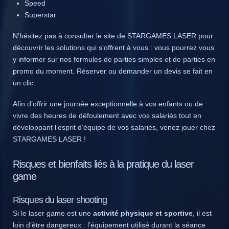
Speed
Superstar
N’hésitez pas à consulter le site de STARGAMES LASER pour
découvrir les solutions qui s’offrent à vous : vous pourrez vous
y informer sur nos formules de parties simples et de parties en
promo du moment. Réserver ou demander un devis se fait en
un clic.
Afin d’offrir une journée exceptionnelle à vos enfants ou de
vivre des heures de défoulement avec vos salariés tout en
développant l’esprit d’équipe de vos salariés, venez jouer chez
STARGAMES LASER !
Risques et bienfaits liés à la pratique du laser
game
Risques du laser shooting
Si le laser game est une
activité physique et sportive
, il est
loin d’être dangereux : l’équipement utilisé durant la séance