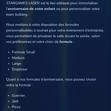
STARGAMES LASER est le lieu adéquat pour immortaliser
l’
anniversaire de votre enfant
ou pour personnaliser votre
team building :
Nous mettons à votre disposition des formules
personnalisables à souhait pour votre événement d’entreprise,
vous permettant de privatiser la salle durant la soirée, selon
vos préférences et votre choix de
formule
:
Formule Small
Medium
Large
Empereur
Quant à nos formules d’anniversaire, vous pouvez choisir
entre la formule :
Guerrier
Jedi
Pizza