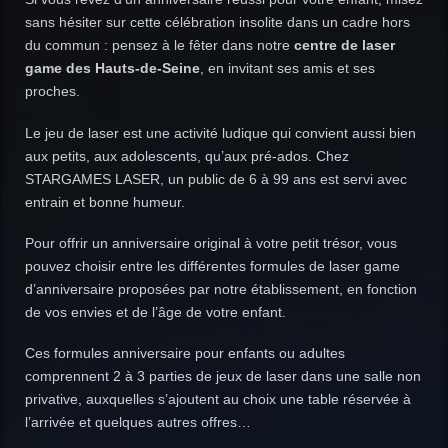
sans hésiter sur cette célébration insolite dans un cadre hors
du commun : pensez à le fêter dans notre
centre de laser
game des Hauts-de-Seine
, en invitant ses amis et ses
proches.
Le jeu de laser est une activité ludique qui convient aussi bien
aux petits, aux adolescents, qu’aux pré-ados. Chez
STARGAMES LASER, un public de 6 à 99 ans est servi avec
entrain et bonne humeur.
Pour offrir un anniversaire original à votre petit trésor, vous
pouvez choisir entre les différentes formules de laser game
d’anniversaire proposées par notre établissement, en fonction
de vos envies et de l’âge de votre enfant.
Ces formules anniversaire pour enfants ou adultes
comprennent 2 à 3 parties de jeux de laser dans une salle non
privative, auxquelles s’ajoutent au choix une table réservée à
l’arrivée et quelques autres offres…