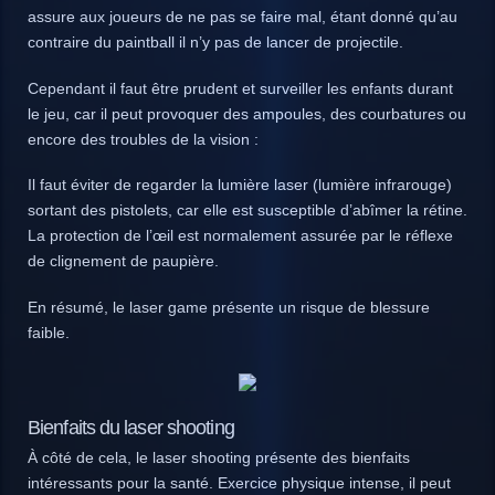
assure aux joueurs de ne pas se faire mal, étant donné qu’au
contraire du paintball il n’y pas de lancer de projectile.
Cependant il faut être prudent et surveiller les enfants durant
le jeu, car il peut provoquer des ampoules, des courbatures ou
encore des troubles de la vision :
Il faut éviter de regarder la lumière laser (lumière infrarouge)
sortant des pistolets, car elle est susceptible d’abîmer la rétine.
La protection de l’œil est normalement assurée par le réflexe
de clignement de paupière.
En résumé, le laser game présente un risque de blessure
faible.
Bienfaits du laser shooting
À côté de cela, le laser shooting présente des bienfaits
intéressants pour la santé. Exercice physique intense, il peut