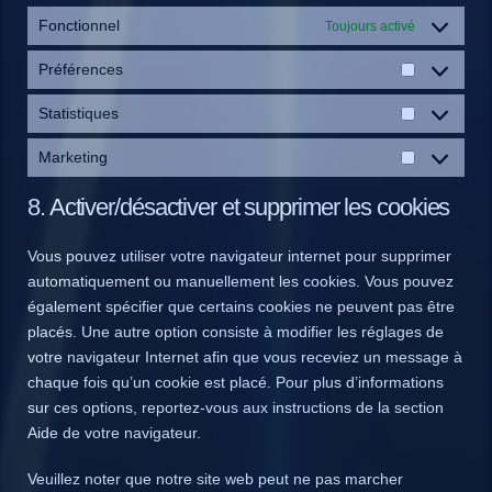
Fonctionnel
Toujours activé
Préférences
Préférence
Statistiques
Statistique
Marketing
Marketing
8. Activer/désactiver et supprimer les cookies
Vous pouvez utiliser votre navigateur internet pour supprimer
automatiquement ou manuellement les cookies. Vous pouvez
également spécifier que certains cookies ne peuvent pas être
placés. Une autre option consiste à modifier les réglages de
votre navigateur Internet afin que vous receviez un message à
chaque fois qu’un cookie est placé. Pour plus d’informations
sur ces options, reportez-vous aux instructions de la section
Aide de votre navigateur.
Veuillez noter que notre site web peut ne pas marcher