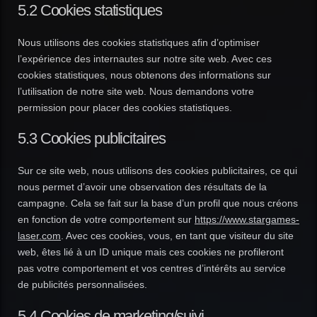
5.2 Cookies statistiques
Nous utilisons des cookies statistiques afin d’optimiser
l’expérience des internautes sur notre site web. Avec ces
cookies statistiques, nous obtenons des informations sur
l’utilisation de notre site web. Nous demandons votre
permission pour placer des cookies statistiques.
5.3 Cookies publicitaires
Sur ce site web, nous utilisons des cookies publicitaires, ce qui
nous permet d’avoir une observation des résultats de la
campagne. Cela se fait sur la base d’un profil que nous créons
en fonction de votre comportement sur
https://www.stargames-
laser.com
. Avec ces cookies, vous, en tant que visiteur du site
web, êtes lié à un ID unique mais ces cookies ne profileront
pas votre comportement et vos centres d’intérêts au service
de publicités personnalisées.
5.4 Cookies de marketing/suivi