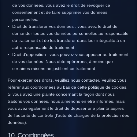
de vos données, vous avez le droit de révoquer ce
consentement et de faire supprimer vos données
personnelles.
Droit de transférer vos données : vous avez le droit de
demander toutes vos données personnelles au responsable
du traitement et de les transférer dans leur intégralité à un
autre responsable du traitement.
Droit d’opposition : vous pouvez vous opposer au traitement
de vos données. Nous obtempérerons, à moins que
certaines raisons ne justifient ce traitement.
Pour exercer ces droits, veuillez nous contacter. Veuillez vous
référer aux coordonnées au bas de cette politique de cookies.
Si vous avez une plainte concernant la façon dont nous
traitons vos données, nous aimerions en être informés, mais
vous avez également le droit de déposer une plainte auprès
de l’autorité de contrôle (l’autorité chargée de la protection des
données).
10. Coordonnées