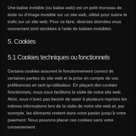
Une balise invisible (ou balise web) est un petit morceau de
texte ou d’image invisible sur un site web, utilisé pour suivre le
trafic sur un site web. Pour ce faire, diverses données vous
concernant sont stockées à l’aide de balises invisibles.
5. Cookies
5.1 Cookies techniques ou fonctionnels
Certains cookies assurent le fonctionnement correct de
certaines parties du site web et la prise en compte de vos
préférences en tant qu’utilisateur. En plaçant des cookies
fonctionnels, nous vous facilitons la visite de notre site web.
Ainsi, vous n’avez pas besoin de saisir à plusieurs reprises les
mêmes informations lors de la visite de notre site web et, par
exemple, les éléments restent dans votre panier jusqu’à votre
paiement. Nous pouvons placer ces cookies sans votre
consentement.