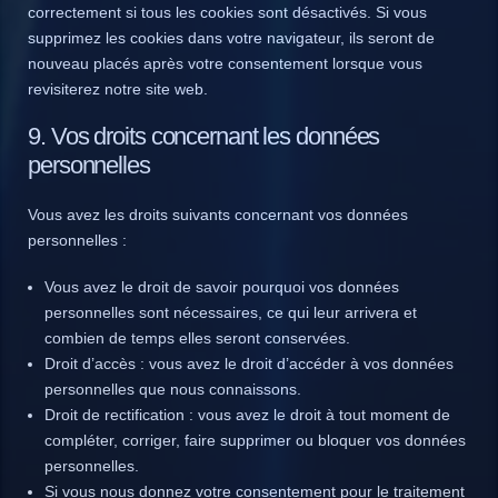
correctement si tous les cookies sont désactivés. Si vous
supprimez les cookies dans votre navigateur, ils seront de
nouveau placés après votre consentement lorsque vous
revisiterez notre site web.
9. Vos droits concernant les données
personnelles
Vous avez les droits suivants concernant vos données
personnelles :
Vous avez le droit de savoir pourquoi vos données
personnelles sont nécessaires, ce qui leur arrivera et
combien de temps elles seront conservées.
Droit d’accès : vous avez le droit d’accéder à vos données
personnelles que nous connaissons.
Droit de rectification : vous avez le droit à tout moment de
compléter, corriger, faire supprimer ou bloquer vos données
personnelles.
Si vous nous donnez votre consentement pour le traitement