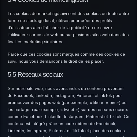
Les cookies de marketing/suivi sont des cookies ou toute autre
forme de stockage local, utilisés pour créer des profils
d’utilisateurs afin d’afficher de la publicité ou de suivre
l’utilisateur sur ce site web ou sur plusieurs sites web dans des
finalités marketing similaires.
Parce que ces cookies sont marqués comme des cookies de
suivi, nous vous demandons le droit de les placer.
5.5 Réseaux sociaux
Sur notre site web, nous avons inclus du contenu provenant
de Facebook, LinkedIn, Instagram, Pinterest et TikTok pour
promouvoir des pages web (par exemple, « like », « pin ») ou
les partager (par exemple, « tweet ») sur des réseaux sociaux
comme Facebook, LinkedIn, Instagram, Pinterest et TikTok. Ce
contenu est intégré grâce un code obtenu de Facebook,
LinkedIn, Instagram, Pinterest et TikTok et place des cookies.