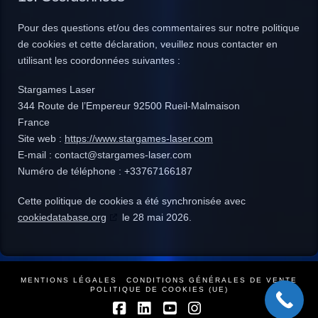
Pour des questions et/ou des commentaires sur notre politique
de cookies et cette déclaration, veuillez nous contacter en
utilisant les coordonnées suivantes :
Stargames Laser
344 Route de l’Empereur 92500 Rueil-Malmaison
France
Site web :
https://www.stargames-laser.com
E-mail :
contact@
stargames-laser.com
Numéro de téléphone : +33767166187
Cette politique de cookies a été synchronisée avec
cookiedatabase.org
le 28 mai 2026.
MENTIONS LÉGALES
CONDITIONS GÉNÉRALES DE VENTE
POLITIQUE DE COOKIES (UE)