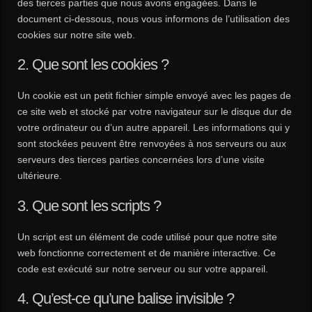
des tierces parties que nous avons engagées. Dans le
document ci-dessous, nous vous informons de l’utilisation des
cookies sur notre site web.
2. Que sont les cookies ?
Un cookie est un petit fichier simple envoyé avec les pages de
ce site web et stocké par votre navigateur sur le disque dur de
votre ordinateur ou d’un autre appareil. Les informations qui y
sont stockées peuvent être renvoyées à nos serveurs ou aux
serveurs des tierces parties concernées lors d’une visite
ultérieure.
3. Que sont les scripts ?
Un script est un élément de code utilisé pour que notre site
web fonctionne correctement et de manière interactive. Ce
code est exécuté sur notre serveur ou sur votre appareil.
4. Qu’est-ce qu’une balise invisible ?