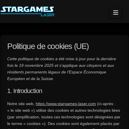
Navi
Politique de cookies (UE)
Cette politique de cookies a été mise à jour pour la dernière
fois le 19 novembre 2025 et s’applique aux citoyens et aux
résidents permanents légaux de l’Espace Économique
Européen et de la Suisse.
1. Introduction
Notre site web,
https://www.stargames-laser.com
(ci-après :
« le site web ») utilise des cookies et autres technologies liées
(par simplification, toutes ces technologies sont désignées par
le terme « cookies »). Des cookies sont également placés par