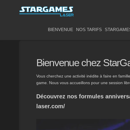
BIENVENUE
NOS TARIFS
STARGAME
Bienvenue chez StarG
Vous cherchez une activité inédite à faire en famil
game. Nous vous accueillons pour une session libre
Découvrez nos formules anniversai
laser.com/