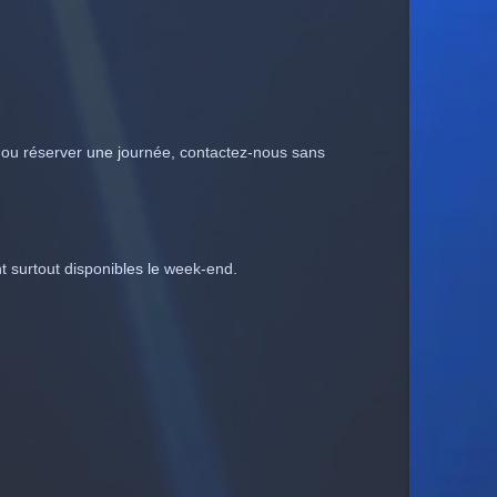
is ou réserver une journée, contactez-nous sans
nt surtout disponibles le week-end.